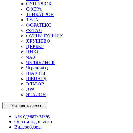
СУПЕРЛОК
СФЕРА
ТРИБАТРОН
ТУЛА
ФОРАТЕКС
ФУРАЛ
ФУРНИТУРЩИК
ХРУЩЕВО
ЦЕРБЕР
ЦИКЛ
ЧАЗ
ЧЕЛЯБИНСК
Череповец
ШАХТЫ
ШЕПАРД
ЭЛЬБОР
ЭРА
ЭТАЛОН
Каталог товаров
Как сделать заказ
Оплата и доставка
Видеообзоры