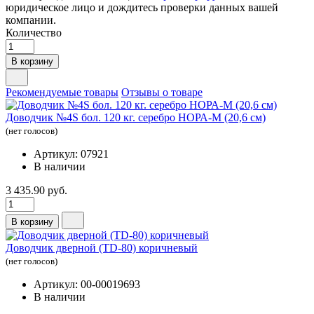
юридическое лицо и дождитесь проверки данных вашей
компании.
Количество
В корзину
Рекомендуемые товары
Отзывы о товаре
Доводчик №4S бол. 120 кг. серебро НОРА-М (20,6 см)
(нет голосов)
Артикул: 07921
В наличии
3 435.90 руб.
В корзину
Доводчик дверной (TD-80) коричневый
(нет голосов)
Артикул: 00-00019693
В наличии