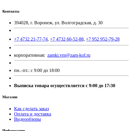
Контакты
394028, г. Воронеж, ул. Волгоградская, д. 30
+7 4732 21-77-74
,
+7 4732 60-52-88
,
+7 952 952-79-28
корпоративная:
zamki.vrn@zam-kof.ru
пн.–пт.:
с 9:00 до 18:00
Выписка товара осуществляется с 9:00 до 17:30
Магазин
Как сделать заказ
Оплата и доставка
Видеообзоры
Информация