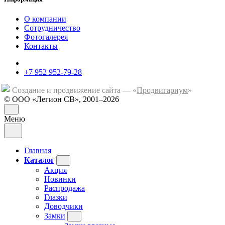
О компании
Сотрудничество
Фотогалерея
Контакты
+7 952 952-79-28
Создание и продвижение сайта — «
Продвигариум
»
© ООО «Легион СВ», 2001–2026
Меню
Главная
Каталог
Акция
Новинки
Распродажа
Глазки
Доводчики
Замки