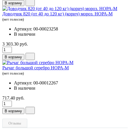
В корзину
Доводчик 820 (от 40 до 120 кг) (корич) мороз. НОРА-М
(нет голосов)
Артикул: 00-00023258
В наличии
3 303.30 руб.
В корзину
Рычаг большой серебро НОРА-М
(нет голосов)
Артикул: 00-00012267
В наличии
717.40 руб.
В корзину
Отзывы