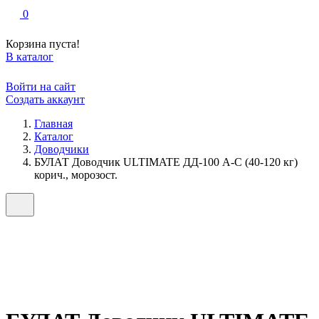
0
Корзина пуста!
В каталог
Войти на сайт
Создать аккаунт
Главная
Каталог
Доводчики
БУЛАТ Доводчик ULTIMATE ДД-100 A-C (40-120 кг)
корич., морозост.