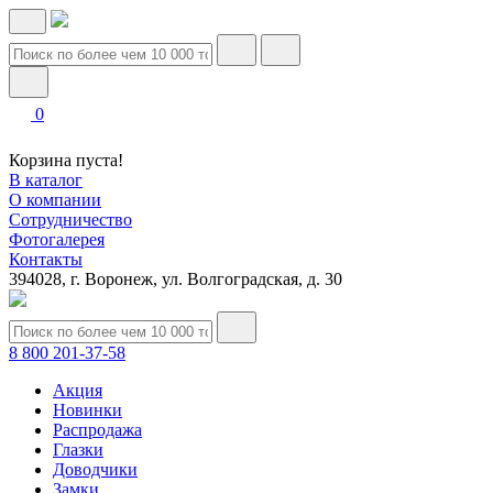
0
Корзина пуста!
В каталог
О компании
Сотрудничество
Фотогалерея
Контакты
394028, г. Воронеж, ул. Волгоградская, д. 30
8 800 201-37-58
Акция
Новинки
Распродажа
Глазки
Доводчики
Замки